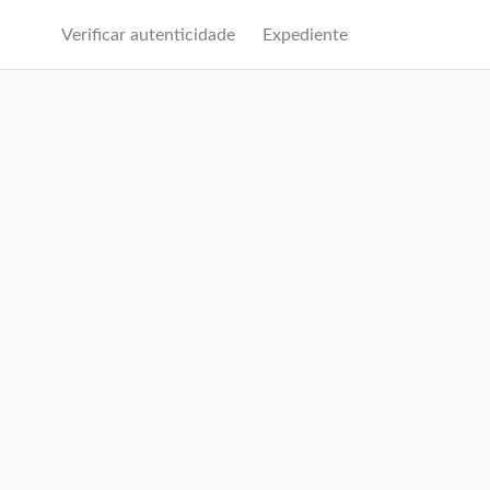
Verificar autenticidade
Expediente