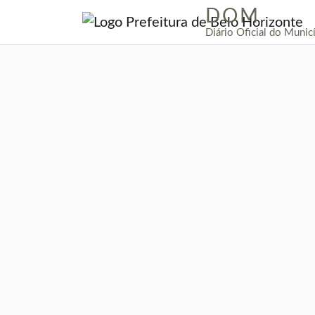
DOM
|
Diário Oficial do Munic