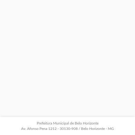
Prefeitura Municipal de Belo Horizonte
Av. Afonso Pena 1212 - 30130-908 / Belo Horizonte - MG