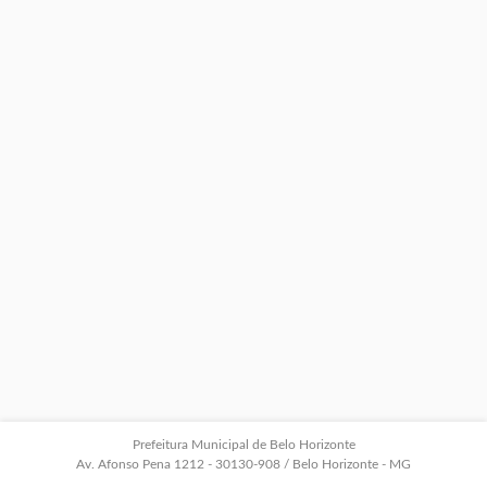
Prefeitura Municipal de Belo Horizonte
Av. Afonso Pena 1212 - 30130-908 / Belo Horizonte - MG