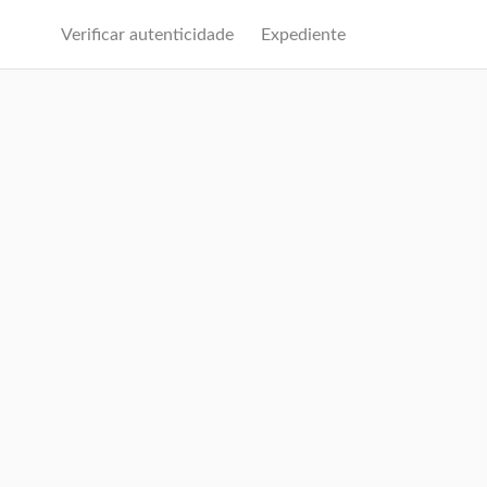
Verificar autenticidade
Expediente