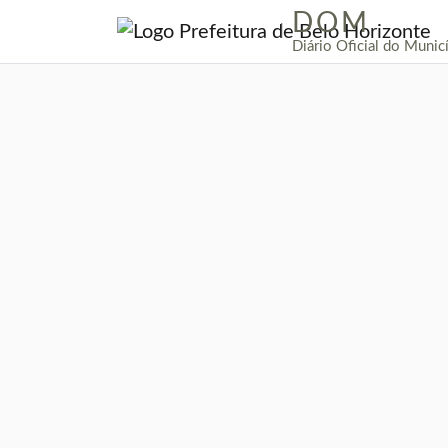
DOM
|
Diário Oficial do Munic