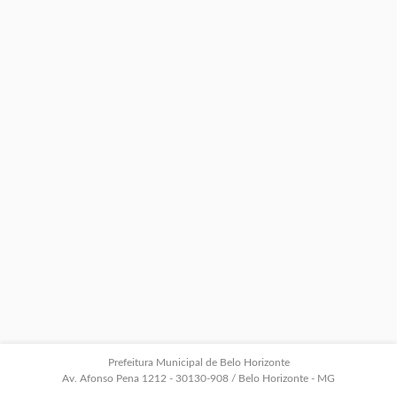
Prefeitura Municipal de Belo Horizonte
Av. Afonso Pena 1212 - 30130-908 / Belo Horizonte - MG