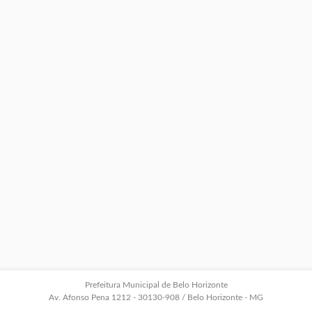
Prefeitura Municipal de Belo Horizonte
Av. Afonso Pena 1212 - 30130-908 / Belo Horizonte - MG