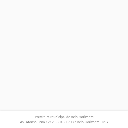
Prefeitura Municipal de Belo Horizonte
Av. Afonso Pena 1212 - 30130-908 / Belo Horizonte - MG