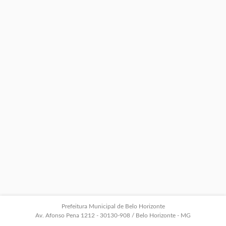
Prefeitura Municipal de Belo Horizonte
Av. Afonso Pena 1212 - 30130-908 / Belo Horizonte - MG