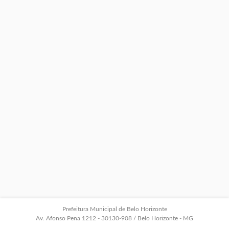
Prefeitura Municipal de Belo Horizonte
Av. Afonso Pena 1212 - 30130-908 / Belo Horizonte - MG