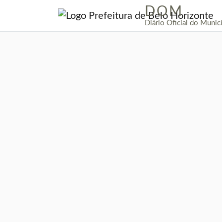
DOM
|
Diário Oficial do Munic