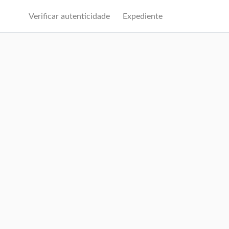
Verificar autenticidade
Expediente