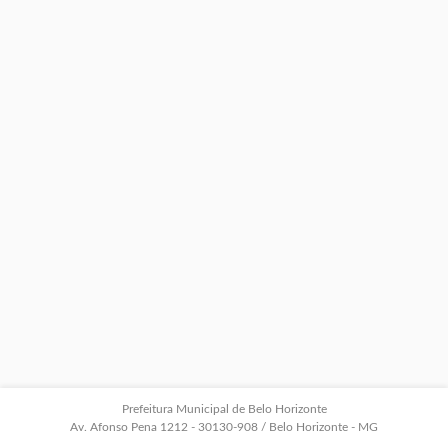
Prefeitura Municipal de Belo Horizonte
Av. Afonso Pena 1212 - 30130-908 / Belo Horizonte - MG