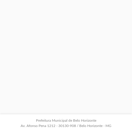
Prefeitura Municipal de Belo Horizonte
Av. Afonso Pena 1212 - 30130-908 / Belo Horizonte - MG