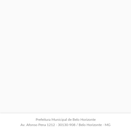
Prefeitura Municipal de Belo Horizonte
Av. Afonso Pena 1212 - 30130-908 / Belo Horizonte - MG