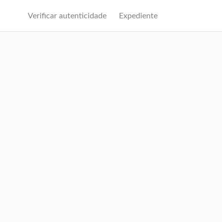
Verificar autenticidade
Expediente