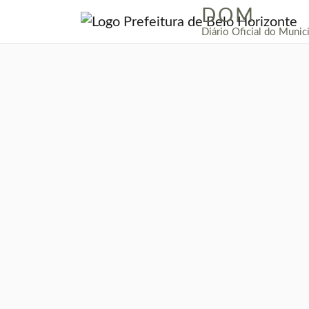
DOM
|
Diário Oficial do Munic