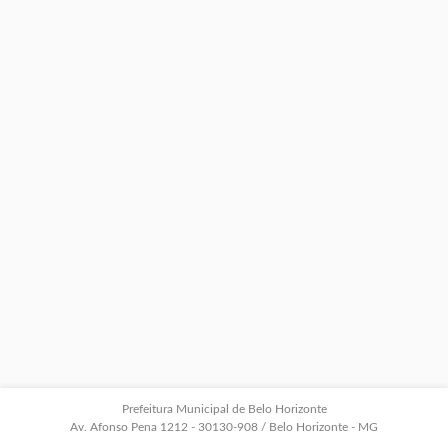
Prefeitura Municipal de Belo Horizonte
Av. Afonso Pena 1212 - 30130-908 / Belo Horizonte - MG