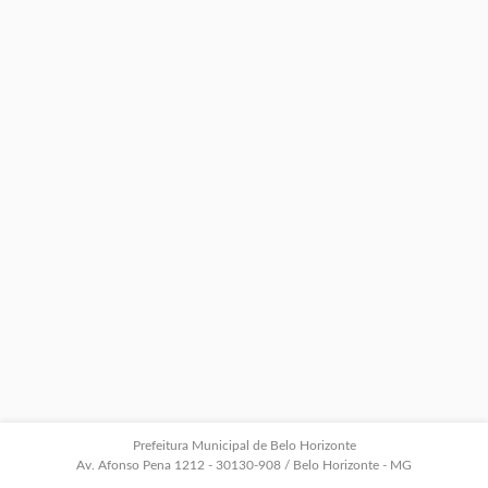
Prefeitura Municipal de Belo Horizonte
Av. Afonso Pena 1212 - 30130-908 / Belo Horizonte - MG