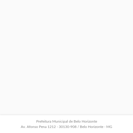
Prefeitura Municipal de Belo Horizonte
Av. Afonso Pena 1212 - 30130-908 / Belo Horizonte - MG