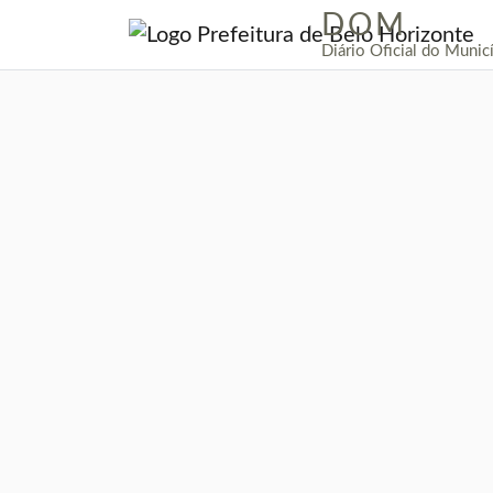
DOM
|
Diário Oficial do Munic