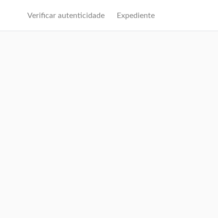
Verificar autenticidade
Expediente