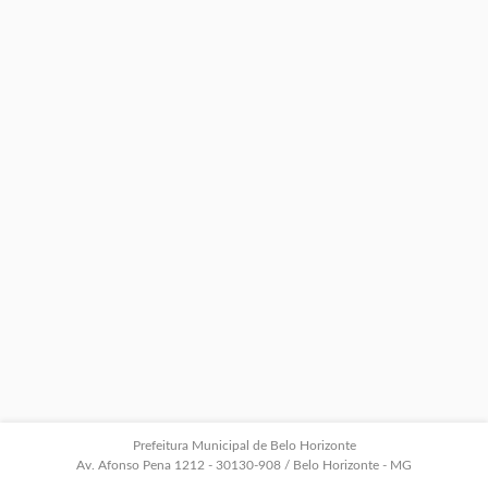
Prefeitura Municipal de Belo Horizonte
Av. Afonso Pena 1212 - 30130-908 / Belo Horizonte - MG