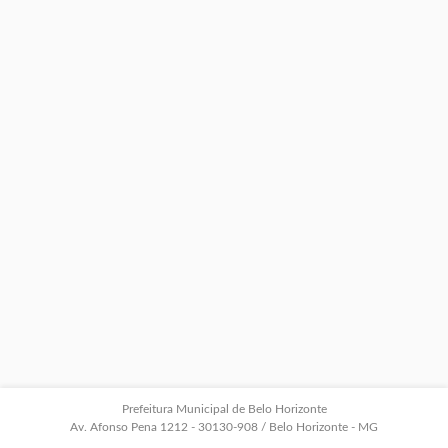
Prefeitura Municipal de Belo Horizonte
Av. Afonso Pena 1212 - 30130-908 / Belo Horizonte - MG