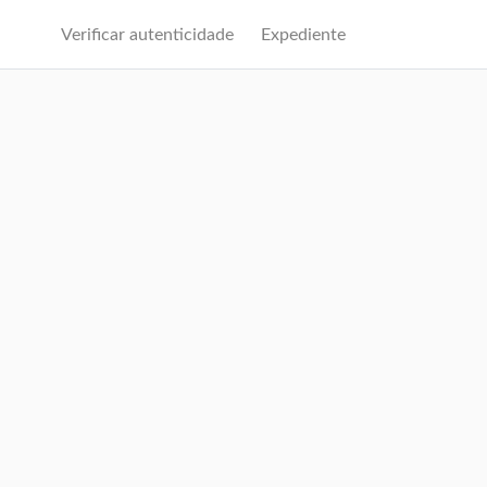
Verificar autenticidade
Expediente