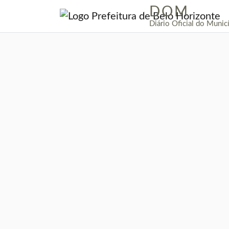
DOM
|
Diário Oficial do Munic