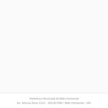
Prefeitura Municipal de Belo Horizonte
Av. Afonso Pena 1212 - 30130-908 / Belo Horizonte - MG