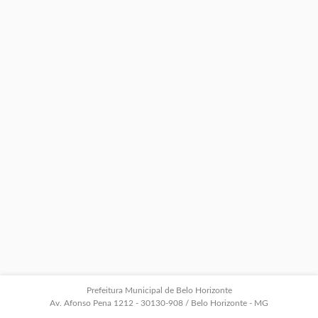
Prefeitura Municipal de Belo Horizonte
Av. Afonso Pena 1212 - 30130-908 / Belo Horizonte - MG