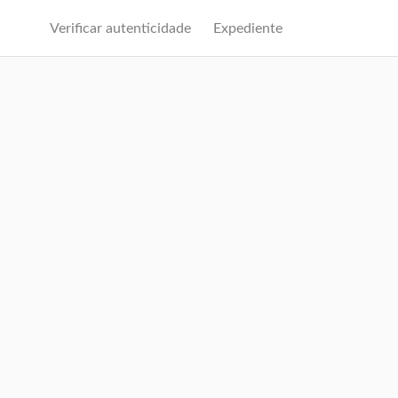
Verificar autenticidade
Expediente