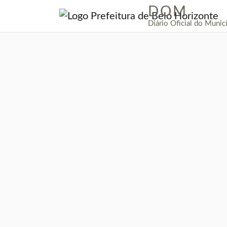
DOM
|
Diário Oficial do Munic