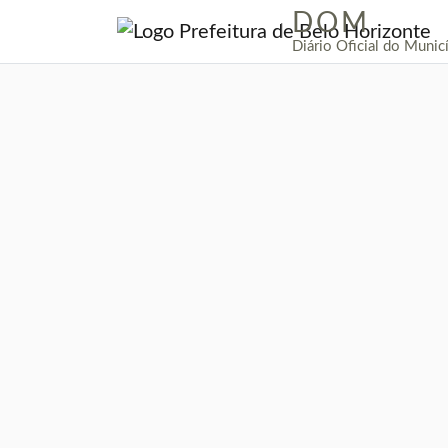
DOM
|
Diário Oficial do Munic