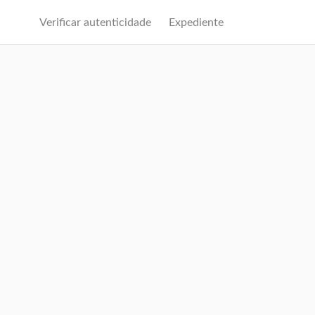
Verificar autenticidade
Expediente