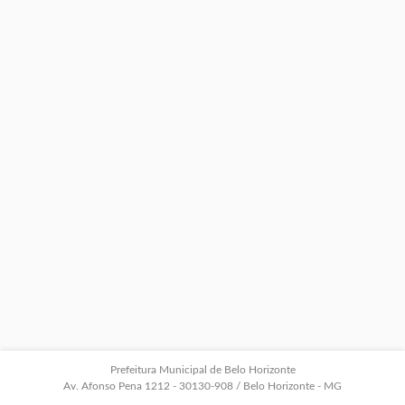
Prefeitura Municipal de Belo Horizonte
Av. Afonso Pena 1212 - 30130-908 / Belo Horizonte - MG