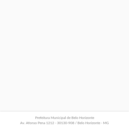
Prefeitura Municipal de Belo Horizonte
Av. Afonso Pena 1212 - 30130-908 / Belo Horizonte - MG