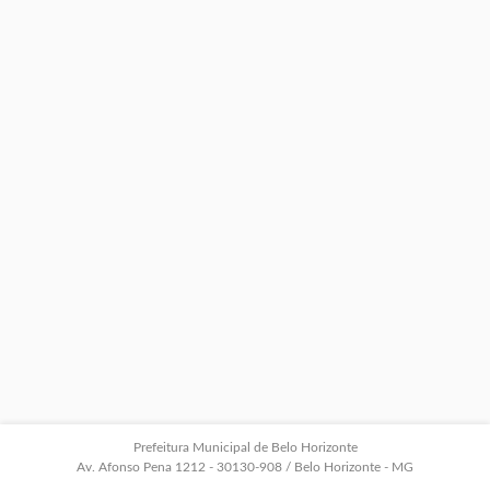
Prefeitura Municipal de Belo Horizonte
Av. Afonso Pena 1212 - 30130-908 / Belo Horizonte - MG