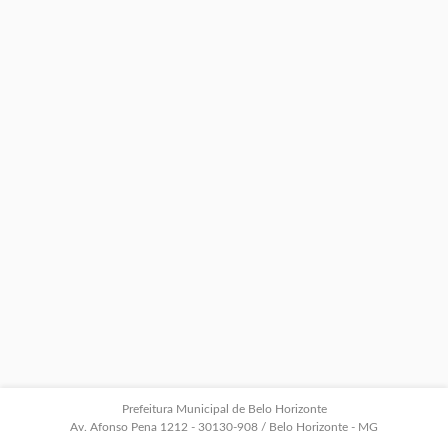
Prefeitura Municipal de Belo Horizonte
Av. Afonso Pena 1212 - 30130-908 / Belo Horizonte - MG