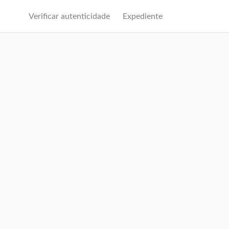
Verificar autenticidade
Expediente