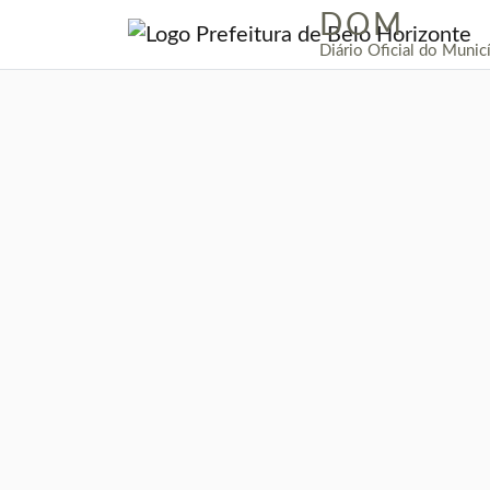
DOM
|
Diário Oficial do Munic