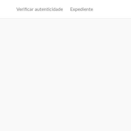
Verificar autenticidade
Expediente