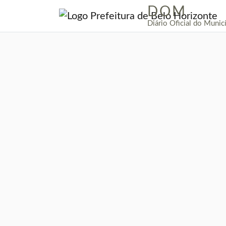
DOM
|
Diário Oficial do Munic