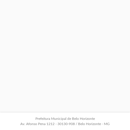
Prefeitura Municipal de Belo Horizonte
Av. Afonso Pena 1212 - 30130-908 / Belo Horizonte - MG