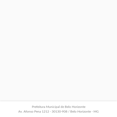
Prefeitura Municipal de Belo Horizonte
Av. Afonso Pena 1212 - 30130-908 / Belo Horizonte - MG