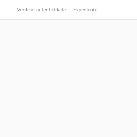
Verificar autenticidade
Expediente