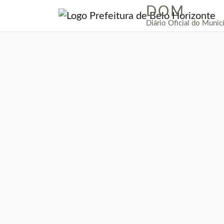
DOM
|
Diário Oficial do Munic