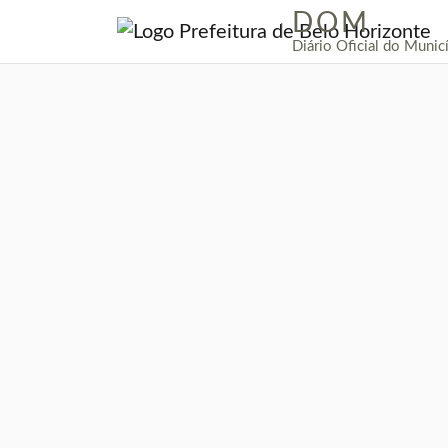
DOM
|
Diário Oficial do Munic