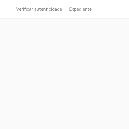
Verificar autenticidade
Expediente