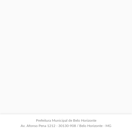
Prefeitura Municipal de Belo Horizonte
Av. Afonso Pena 1212 - 30130-908 / Belo Horizonte - MG