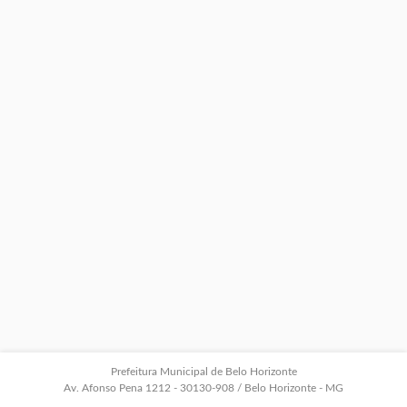
Prefeitura Municipal de Belo Horizonte
Av. Afonso Pena 1212 - 30130-908 / Belo Horizonte - MG