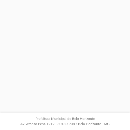
Prefeitura Municipal de Belo Horizonte
Av. Afonso Pena 1212 - 30130-908 / Belo Horizonte - MG