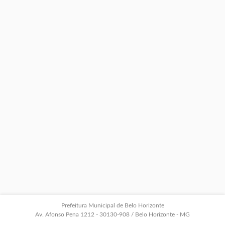
Prefeitura Municipal de Belo Horizonte
Av. Afonso Pena 1212 - 30130-908 / Belo Horizonte - MG