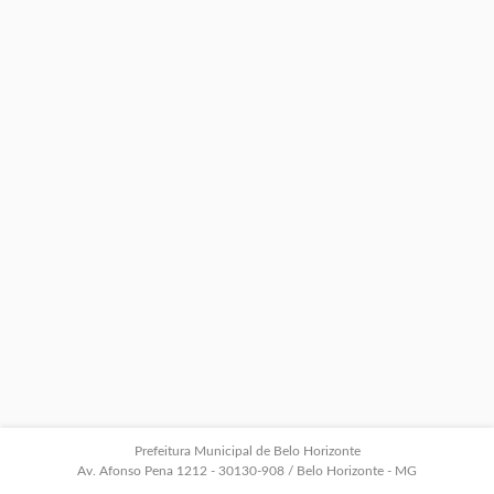
Prefeitura Municipal de Belo Horizonte
Av. Afonso Pena 1212 - 30130-908 / Belo Horizonte - MG