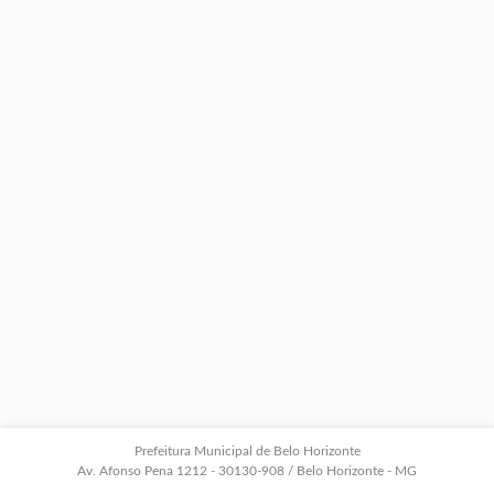
Prefeitura Municipal de Belo Horizonte
Av. Afonso Pena 1212 - 30130-908 / Belo Horizonte - MG