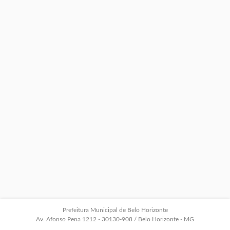
Prefeitura Municipal de Belo Horizonte
Av. Afonso Pena 1212 - 30130-908 / Belo Horizonte - MG