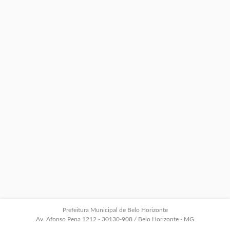
Prefeitura Municipal de Belo Horizonte
Av. Afonso Pena 1212 - 30130-908 / Belo Horizonte - MG