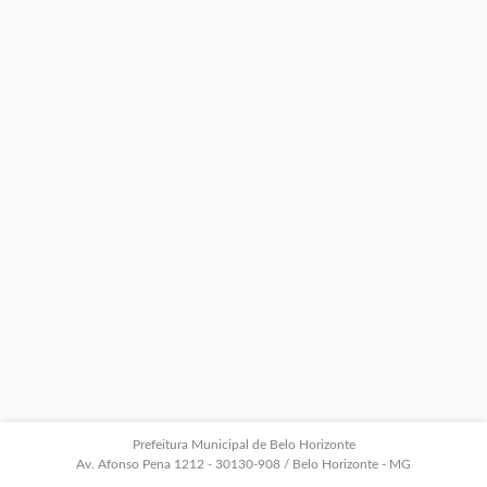
Prefeitura Municipal de Belo Horizonte
Av. Afonso Pena 1212 - 30130-908 / Belo Horizonte - MG