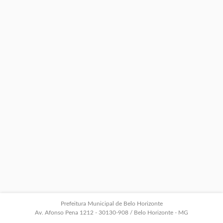
Prefeitura Municipal de Belo Horizonte
Av. Afonso Pena 1212 - 30130-908 / Belo Horizonte - MG