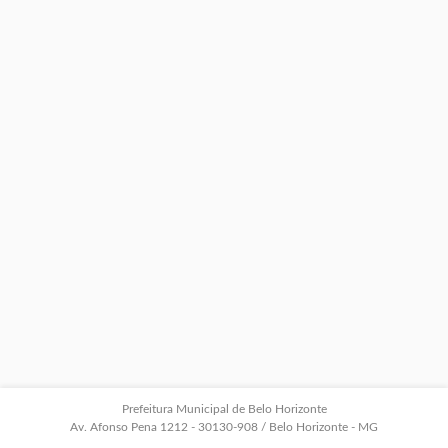
Prefeitura Municipal de Belo Horizonte
Av. Afonso Pena 1212 - 30130-908 / Belo Horizonte - MG