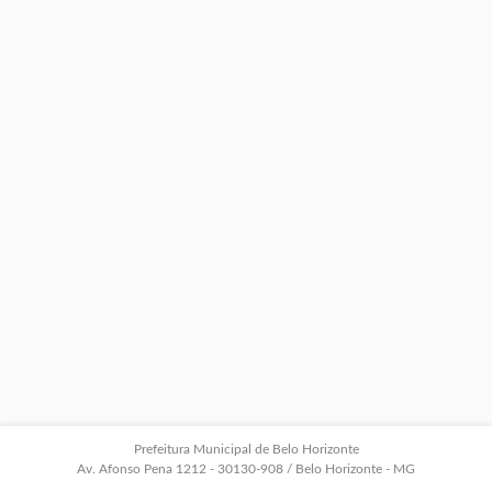
Prefeitura Municipal de Belo Horizonte
Av. Afonso Pena 1212 - 30130-908 / Belo Horizonte - MG