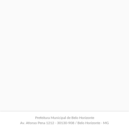
Prefeitura Municipal de Belo Horizonte
Av. Afonso Pena 1212 - 30130-908 / Belo Horizonte - MG