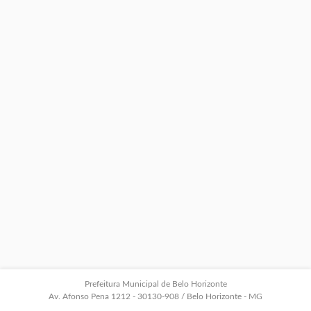
Prefeitura Municipal de Belo Horizonte
Av. Afonso Pena 1212 - 30130-908 / Belo Horizonte - MG