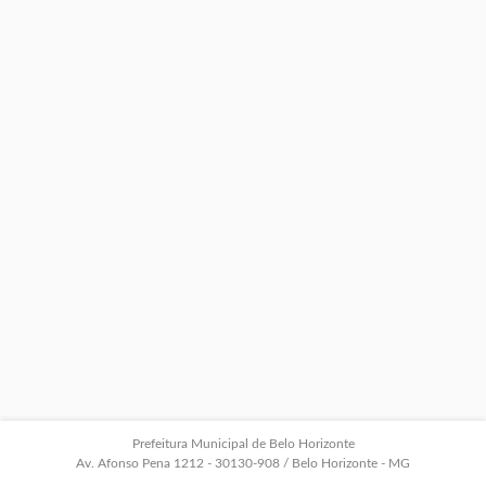
Prefeitura Municipal de Belo Horizonte
Av. Afonso Pena 1212 - 30130-908 / Belo Horizonte - MG